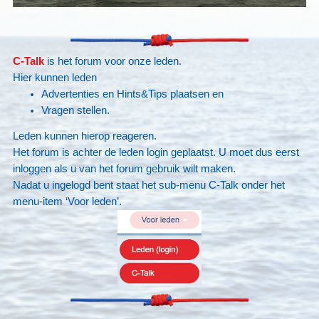
C-Talk
is het forum voor onze leden.
Hier kunnen leden
Advertenties en Hints&Tips plaatsen en
Vragen stellen.
Leden kunnen hierop reageren.
Het forum is achter de leden login geplaatst. U moet dus eerst
inloggen als u van het forum gebruik wilt maken.
Nadat u ingelogd bent staat het sub-menu C-Talk onder het
menu-item ‘Voor leden’.